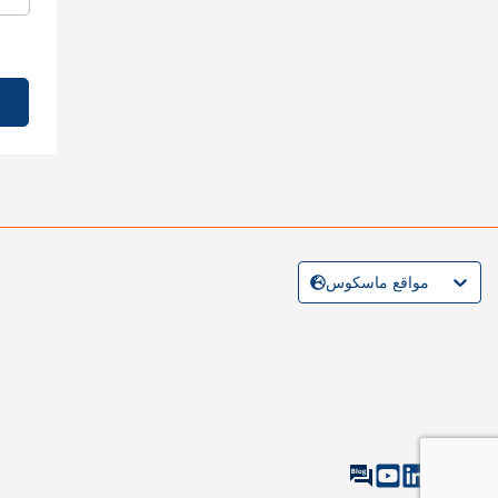
مواقع ماسكوس