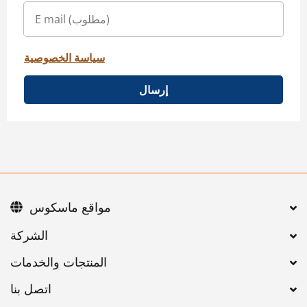
سياسة الخصوصية
إرسال
مواقع ماسكوس
اتصل بنا