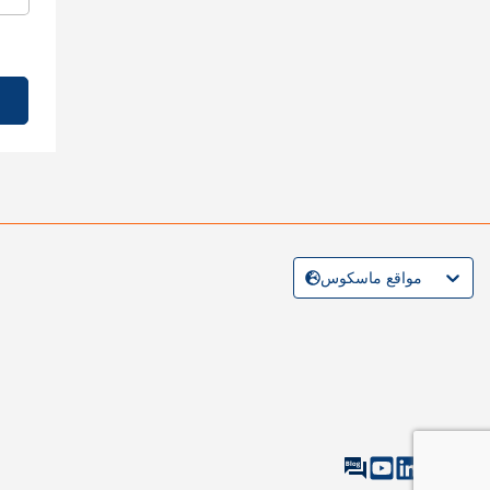
مواقع ماسكوس