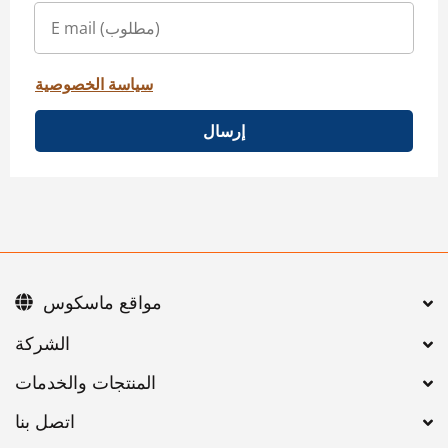
سياسة الخصوصية
إرسال
مواقع ماسكوس
اتصل بنا