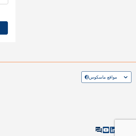
مواقع ماسكوس