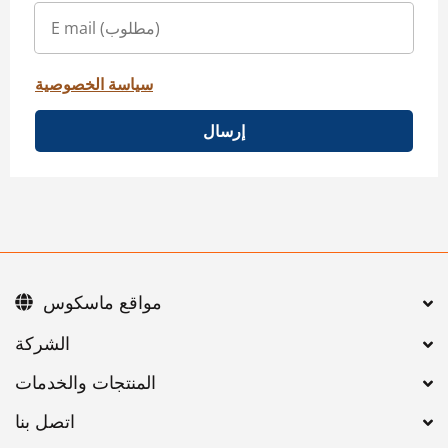
سياسة الخصوصية
إرسال
مواقع ماسكوس
اتصل بنا