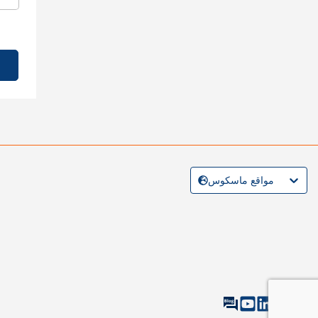
مواقع ماسكوس