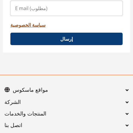
سياسة الخصوصية
إرسال
مواقع ماسكوس
اتصل بنا