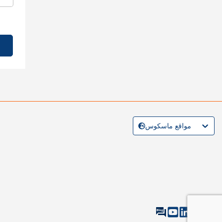
مواقع ماسكوس