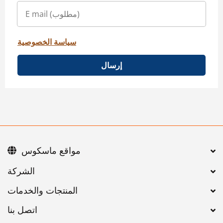
سياسة الخصوصية
إرسال
مواقع ماسكوس
اتصل بنا