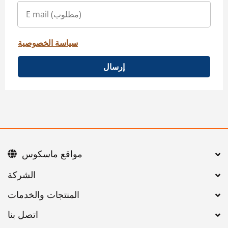
سياسة الخصوصية
إرسال
مواقع ماسكوس
اتصل بنا