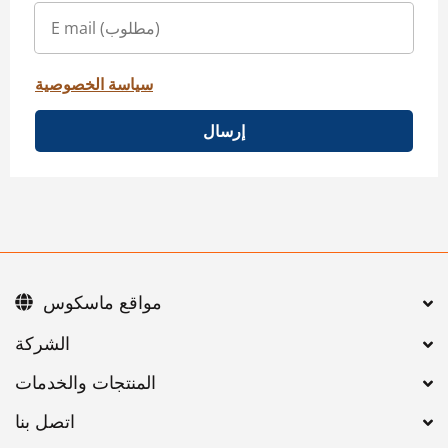
سياسة الخصوصية
إرسال
مواقع ماسكوس
اتصل بنا