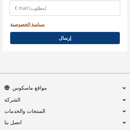
سياسة الخصوصية
إرسال
مواقع ماسكوس
اتصل بنا