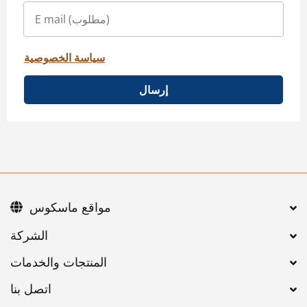
سياسة الخصوصية
إرسال
مواقع ماسكوس
اتصل بنا