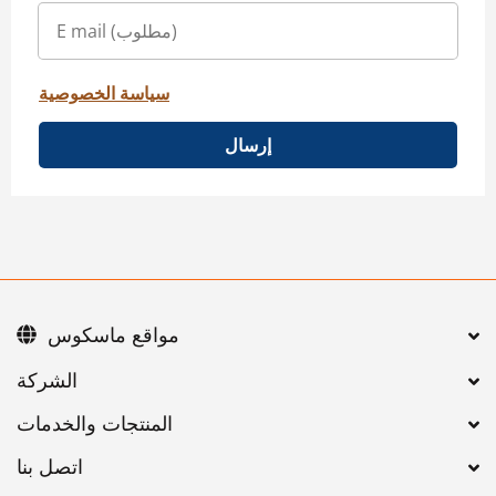
سياسة الخصوصية
إرسال
مواقع ماسكوس
اتصل بنا