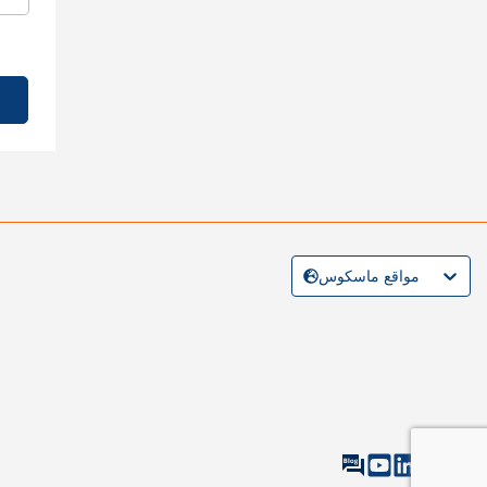
مواقع ماسكوس