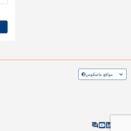
مواقع ماسكوس