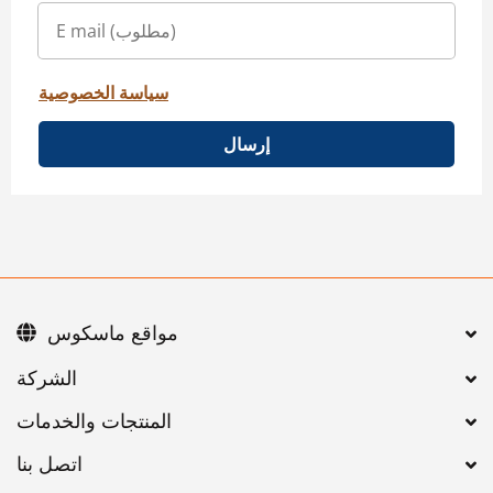
سياسة الخصوصية
إرسال
مواقع ماسكوس
اتصل بنا