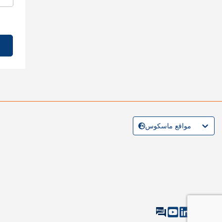
مواقع ماسكوس