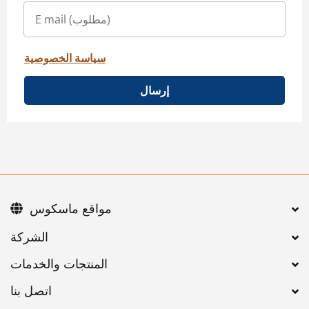
سياسة الخصوصية
إرسال
مواقع ماسكوس
اتصل بنا