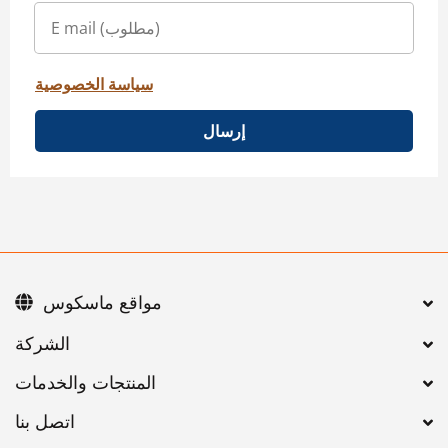
سياسة الخصوصية
إرسال
مواقع ماسكوس
اتصل بنا