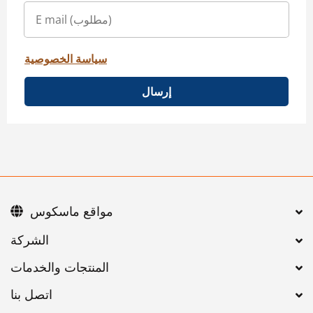
سياسة الخصوصية
إرسال
مواقع ماسكوس
اتصل بنا