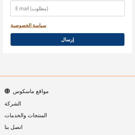
سياسة الخصوصية
إرسال
مواقع ماسكوس
اتصل بنا