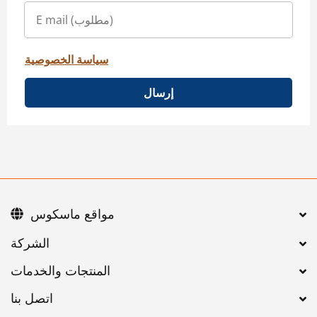
سياسة الخصوصية
إرسال
مواقع ماسكوس
اتصل بنا