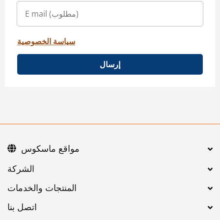
سياسة الخصوصية
إرسال
مواقع ماسكوس
اتصل بنا