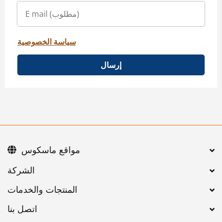
سياسة الخصوصية
إرسال
مواقع ماسكوس
اتصل بنا