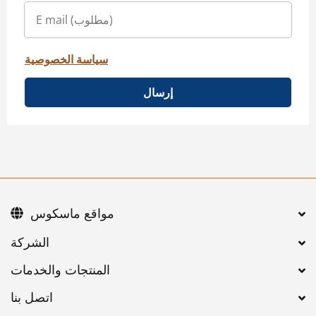
سياسة الخصوصية
إرسال
مواقع ماسكوس
اتصل بنا