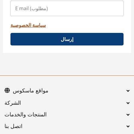
سياسة الخصوصية
إرسال
مواقع ماسكوس
اتصل بنا