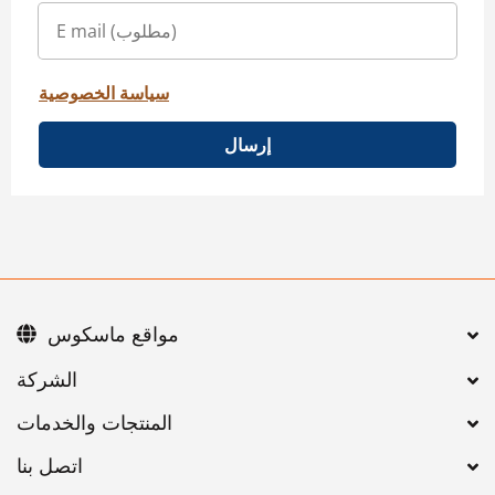
سياسة الخصوصية
إرسال
مواقع ماسكوس
اتصل بنا