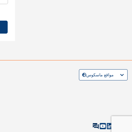
مواقع ماسكوس