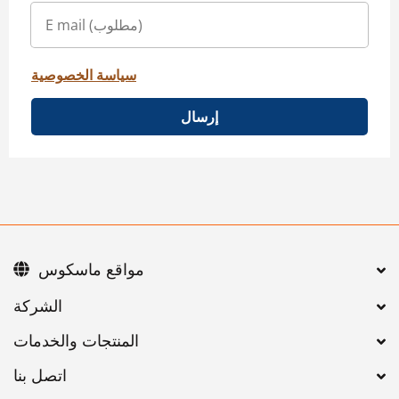
سياسة الخصوصية
إرسال
مواقع ماسكوس
اتصل بنا