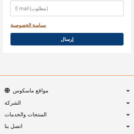
سياسة الخصوصية
إرسال
مواقع ماسكوس
اتصل بنا