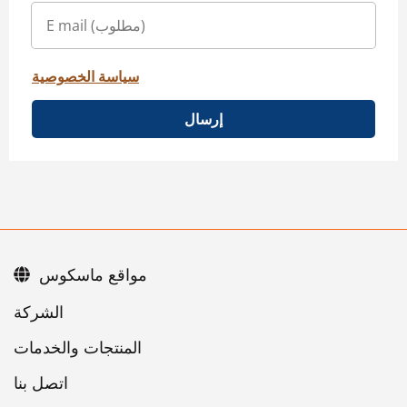
سياسة الخصوصية
إرسال
مواقع ماسكوس
اتصل بنا