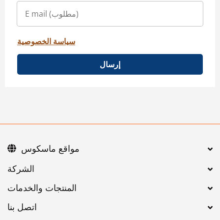
سياسة الخصوصية
إرسال
مواقع ماسكوس
اتصل بنا