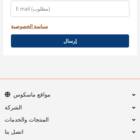
سياسة الخصوصية
إرسال
مواقع ماسكوس
اتصل بنا