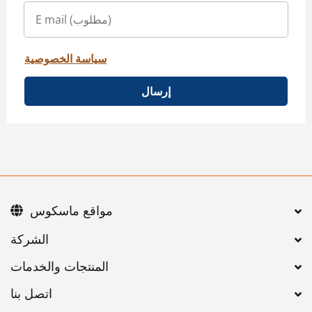
سياسة الخصوصية
إرسال
مواقع ماسكوس
اتصل بنا