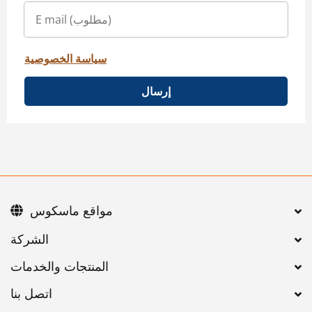
سياسة الخصوصية
إرسال
مواقع ماسكوس
اتصل بنا