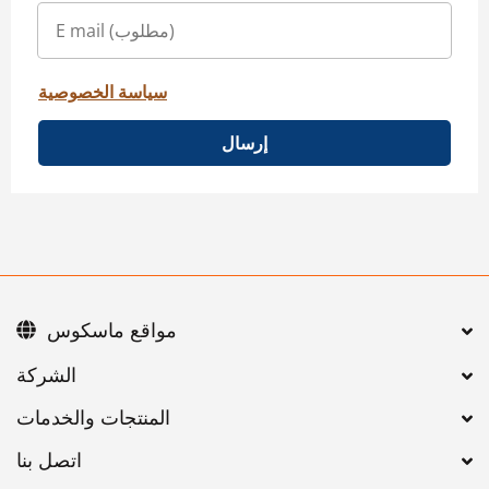
سياسة الخصوصية
إرسال
مواقع ماسكوس
اتصل بنا