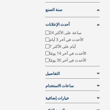
سنة الصنع
أحدث الإعلانات
24 ساعة على الأكثر
الأحدث في آخر 3 أيام
7 أيام على الأكثر
الأحدث في آخر 14 يومًا
الأحدث في آخر 30 يومًا
التفاصيل
ساعات الاستخدام
خيارات إضافية