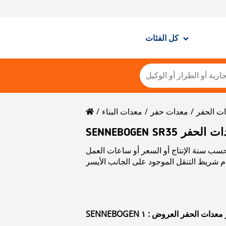
كل الفئات
ت الحفر
معدات حفر
معدات البناء
ر معدات الحفر
 حسب سنة الإنتاج أو السعر أو ساعات العمل
 غيار معدات الحفر العروض : ١