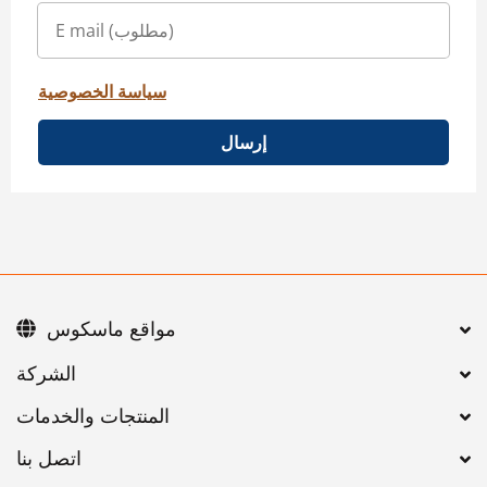
سياسة الخصوصية
إرسال
مواقع ماسكوس
اتصل بنا