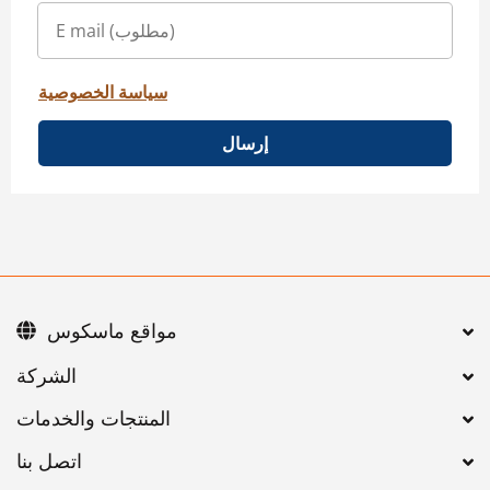
سياسة الخصوصية
إرسال
مواقع ماسكوس
اتصل بنا