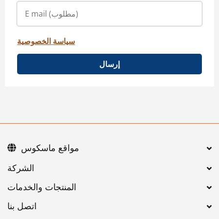
سياسة الخصوصية
إرسال
مواقع ماسكوس
اتصل بنا