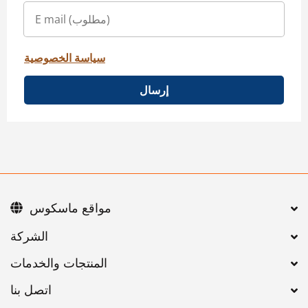
سياسة الخصوصية
إرسال
مواقع ماسكوس
اتصل بنا