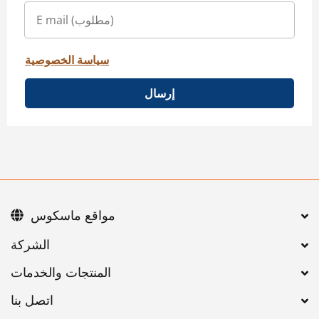
سياسة الخصوصية
إرسال
مواقع ماسكوس
اتصل بنا