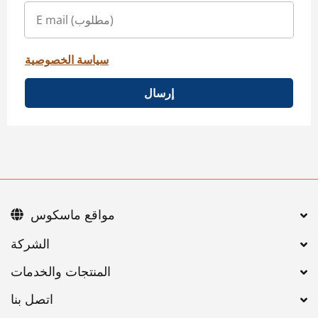
سياسة الخصوصية
إرسال
مواقع ماسكوس
اتصل بنا