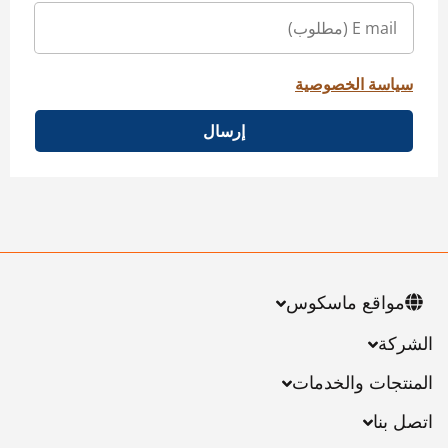
سياسة الخصوصية
إرسال
مواقع ماسكوس
الشركة
المنتجات والخدمات
اتصل بنا