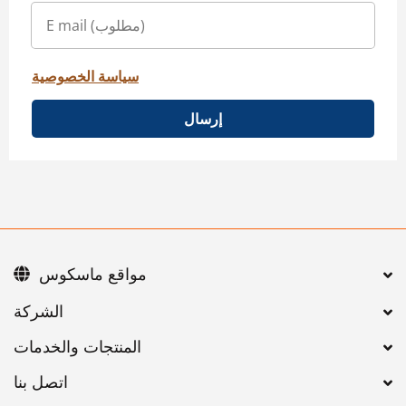
سياسة الخصوصية
إرسال
مواقع ماسكوس
اتصل بنا