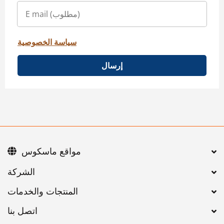
سياسة الخصوصية
إرسال
مواقع ماسكوس
اتصل بنا