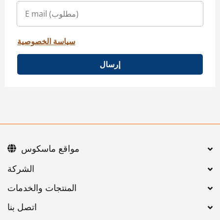
سياسة الخصوصية
إرسال
مواقع ماسكوس
اتصل بنا