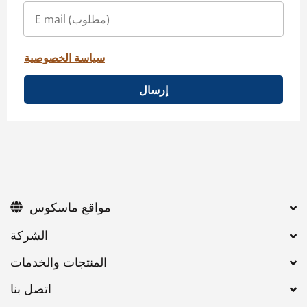
سياسة الخصوصية
إرسال
مواقع ماسكوس
اتصل بنا